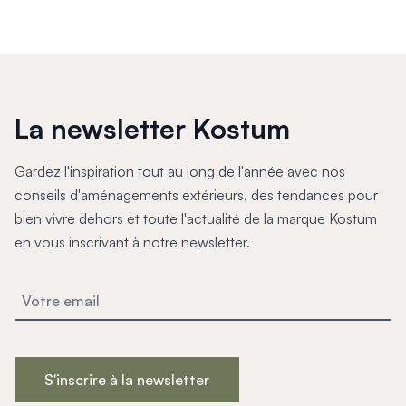
La newsletter Kostum
Gardez l'inspiration tout au long de l'année avec nos
conseils d'aménagements extérieurs, des tendances pour
bien vivre dehors et toute l'actualité de la marque Kostum
en vous inscrivant à notre newsletter.
S'inscrire à la newsletter