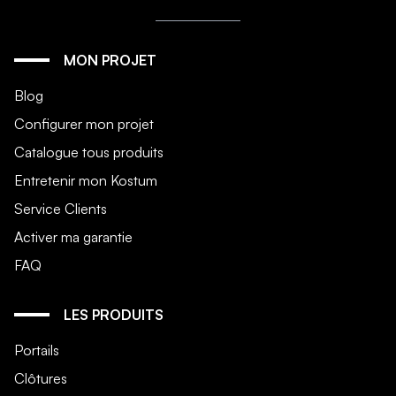
MON PROJET
Blog
Configurer mon projet
Catalogue tous produits
Entretenir mon Kostum
Service Clients
Activer ma garantie
FAQ
LES PRODUITS
Portails
Clôtures