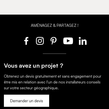
AMÉNAGEZ & PARTAGEZ !
Vous avez un projet ?
Obtenez un devis gratuitement et sans engagement pour
être mis en relation avec l'un de nos installateurs conseils
sur votre secteur géographique.
Demander un devis