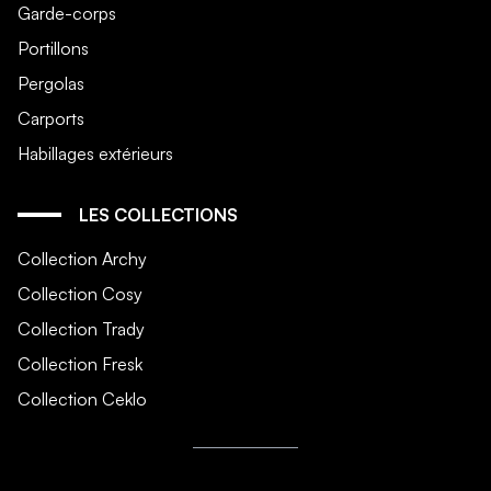
Garde-corps
Portillons
Pergolas
Carports
Habillages extérieurs
LES COLLECTIONS
Collection Archy
Collection Cosy
Collection Trady
Collection Fresk
Collection Ceklo