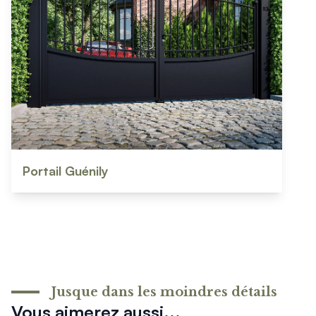
Portail Guénily
Jusque dans les moindres détails
Vous aimerez aussi...