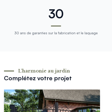
30
30 ans de garanties sur la fabrication et le laquage
L'harmonie au jardin
Complétez votre projet