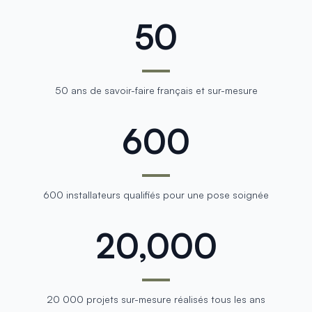
50
50 ans de savoir-faire français et sur-mesure
600
600 installateurs qualifiés pour une pose soignée
20,000
20 000 projets sur-mesure réalisés tous les ans