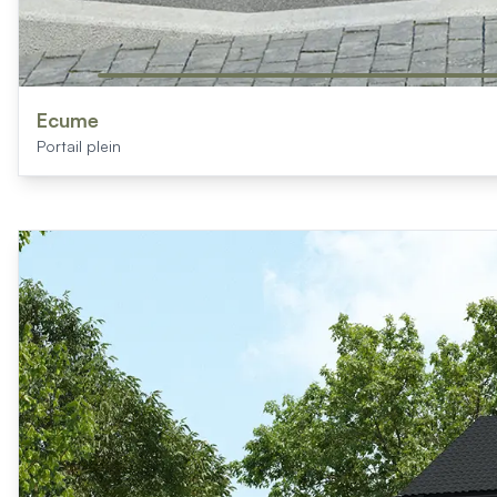
Ecume
Portail plein