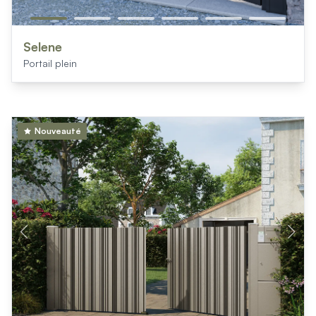
Selene
Portail plein
Nouveauté