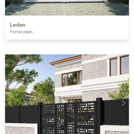
Ledan
Portail plein