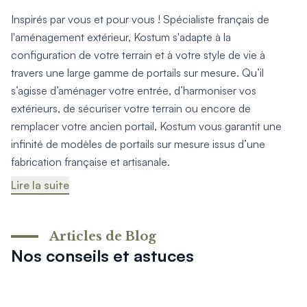
Inspirés par vous et pour vous ! Spécialiste français de
l'aménagement extérieur, Kostum s'adapte à la
configuration de votre terrain et à votre style de vie à
travers une large gamme de portails sur mesure. Qu’il
s’agisse d’aménager votre entrée, d’harmoniser vos
extérieurs, de sécuriser votre terrain ou encore de
remplacer votre ancien portail, Kostum vous garantit une
infinité de modèles de portails sur mesure issus d’une
fabrication française et artisanale.
Lire la suite
Articles de Blog
Nos conseils et astuces