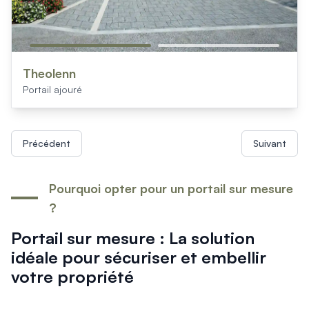
Theolenn
Portail ajouré
Précédent
Suivant
Pourquoi opter pour un portail sur mesure
?
Portail sur mesure : La solution
idéale pour sécuriser et embellir
votre propriété