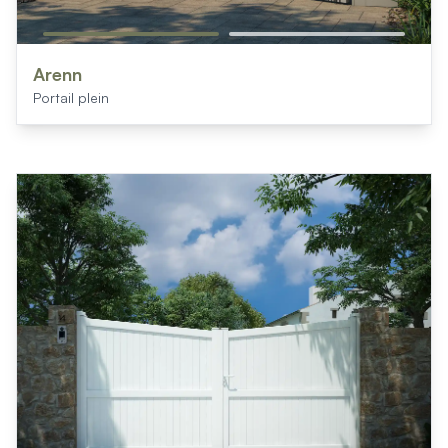
Arenn
Portail plein