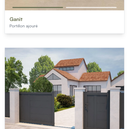
Ganit
Portillon ajouré