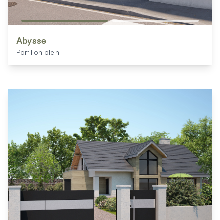
Abysse
Portillon plein