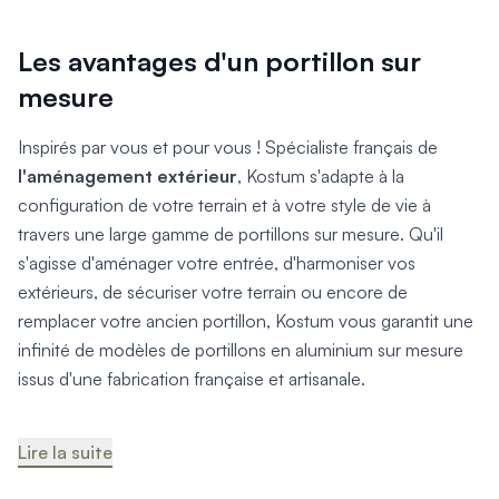
Les avantages d'un portillon sur
mesure
Inspirés par vous et pour vous ! Spécialiste français de
l'aménagement extérieur
, Kostum s'adapte à la
configuration de votre terrain et à votre style de vie à
travers une large gamme de portillons sur mesure. Qu'il
s'agisse d'aménager votre entrée, d'harmoniser vos
extérieurs, de sécuriser votre terrain ou encore de
remplacer votre ancien portillon, Kostum vous garantit une
infinité de modèles de portillons en aluminium sur mesure
issus d'une fabrication française et artisanale.
Lire la suite