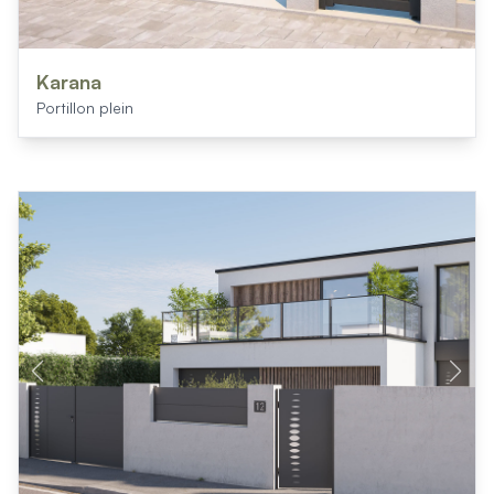
Karana
Portillon plein