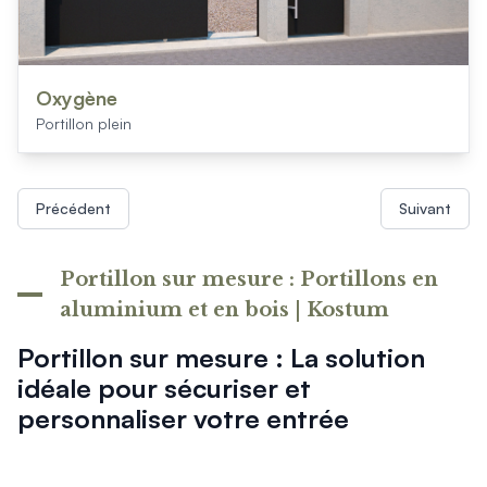
Oxygène
Portillon plein
Précédent
Suivant
Portillon sur mesure : Portillons en
aluminium et en bois | Kostum
Portillon sur mesure : La solution
idéale pour sécuriser et
personnaliser votre entrée