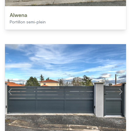
Alwena
Portillon semi-plein