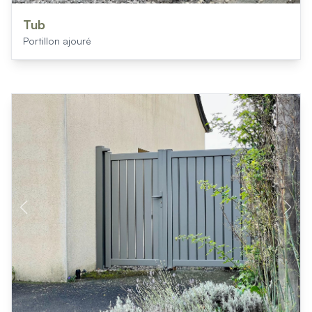
Tub
Portillon ajouré