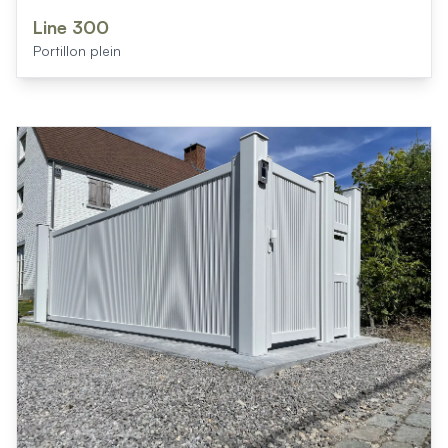
Line 300
Portillon plein