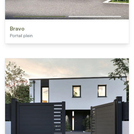
Bravo
Portail plein