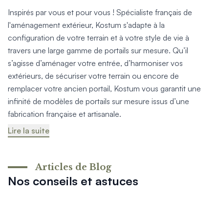
Inspirés par vous et pour vous ! Spécialiste français de
l'aménagement extérieur, Kostum s'adapte à la
configuration de votre terrain et à votre style de vie à
travers une large gamme de portails sur mesure. Qu’il
s’agisse d’aménager votre entrée, d’harmoniser vos
extérieurs, de sécuriser votre terrain ou encore de
remplacer votre ancien portail, Kostum vous garantit une
infinité de modèles de portails sur mesure issus d’une
fabrication française et artisanale.
Lire la suite
Articles de Blog
Nos conseils et astuces