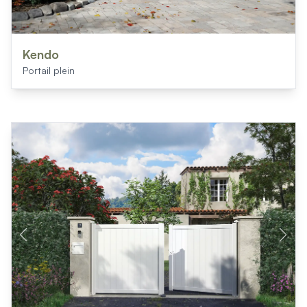
Kendo
Portail plein