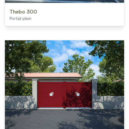
Thebo 300
Portail plein