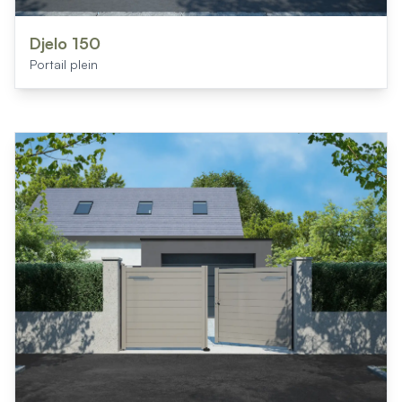
Djelo 150
Portail plein