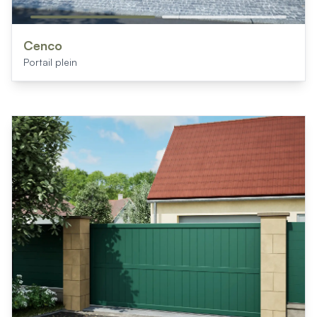
Cenco
Portail plein