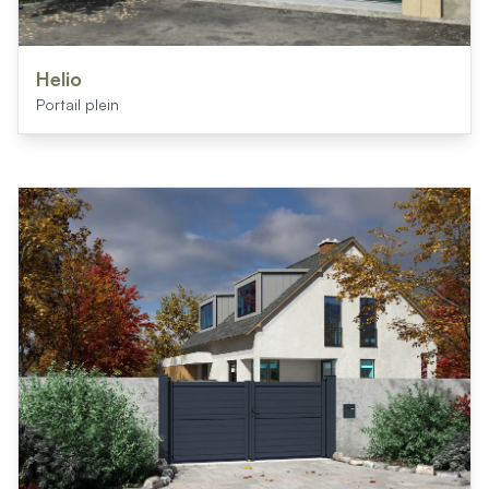
Helio
Portail plein