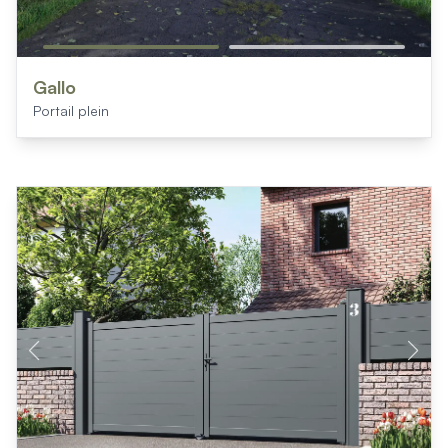
Gallo
Portail plein