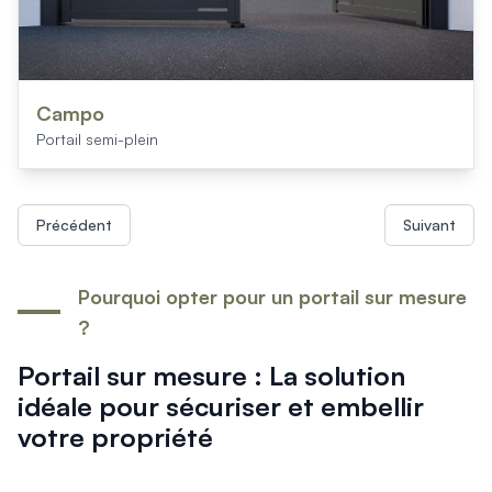
Campo
Portail semi-plein
Précédent
Suivant
Pourquoi opter pour un portail sur mesure
?
Portail sur mesure : La solution
idéale pour sécuriser et embellir
votre propriété