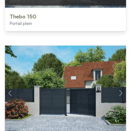
Thebo 150
Portail plein